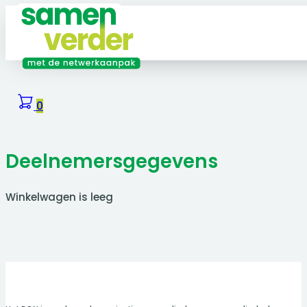
0
Deelnemersgegevens
Winkelwagen is leeg